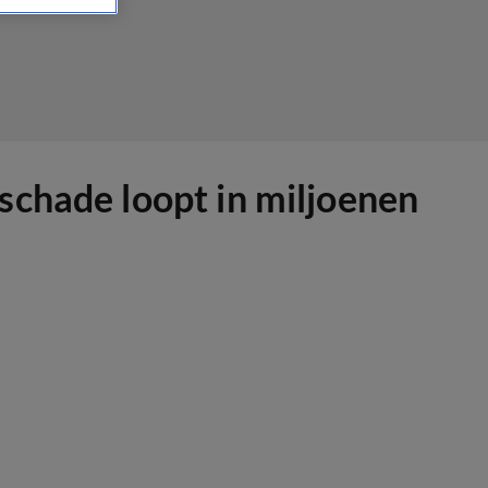
schade loopt in miljoenen