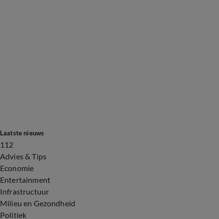
Laatste nieuws
112
Advies & Tips
Economie
Entertainment
Infrastructuur
Milieu en Gezondheid
Politiek