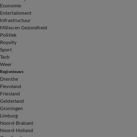
Economie
Entertainment
Infrastructuur
Milieu en Gezondheid
Politiek
Royalty
Sport
Tech
Weer
Regionieuws
Drenthe
Flevoland
Friesland
Gelderland
Groningen
Limburg
Noord-Brabant
Noord-Holland