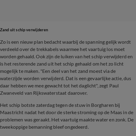
Zand uit schip verwijderen
Zo is een nieuw plan bedacht waarbij de spanning gelijk wordt
verdeeld over de trekkabels waarmee het vaartuig los moet
worden gehaald. Ook zijn de luiken van het schip verwijderd en
is het resterende zand uit het schip gehaald om het zo licht
mogelijk te maken.
"Een deel van het zand moest via de
waterzijde worden verwijderd. Dat is een gevaarlijke actie, dus
daar hebben we mee gewacht tot het daglicht", zegt Paul
Zwaneveld van Rijkswaterstaat daarover.
Het schip botste zaterdag tegen de stuw in Borgharen bij
Maastricht nadat het door de sterke stroming op de Maas in de
problemen was geraakt. Het vaartuig maakte water en zonk. De
tweekoppige bemanning bleef ongedeerd.