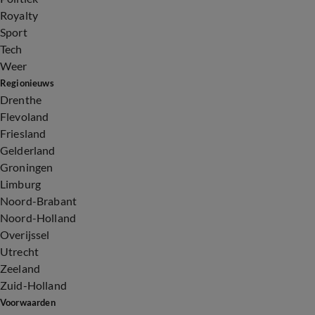
Royalty
Sport
Tech
Weer
Regionieuws
Drenthe
Flevoland
Friesland
Gelderland
Groningen
Limburg
Noord-Brabant
Noord-Holland
Overijssel
Utrecht
Zeeland
Zuid-Holland
Voorwaarden