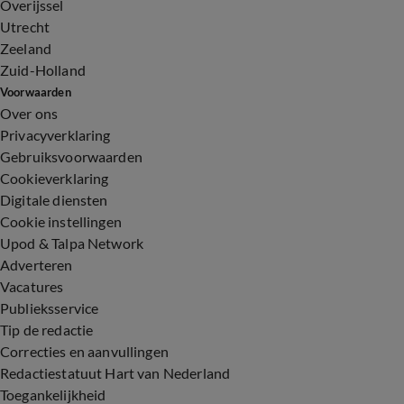
Overijssel
Utrecht
Zeeland
Zuid-Holland
Voorwaarden
Over ons
Privacyverklaring
Gebruiksvoorwaarden
Cookieverklaring
Digitale diensten
Cookie instellingen
Upod & Talpa Network
Adverteren
Vacatures
Publieksservice
Tip de redactie
Correcties en aanvullingen
Redactiestatuut Hart van Nederland
Toegankelijkheid