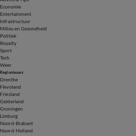
Economie
Entertainment
Infrastructuur
Milieu en Gezondheid
Politiek
Royalty
Sport
Tech
Weer
Regionieuws
Drenthe
Flevoland
Friesland
Gelderland
Groningen
Limburg
Noord-Brabant
Noord-Holland