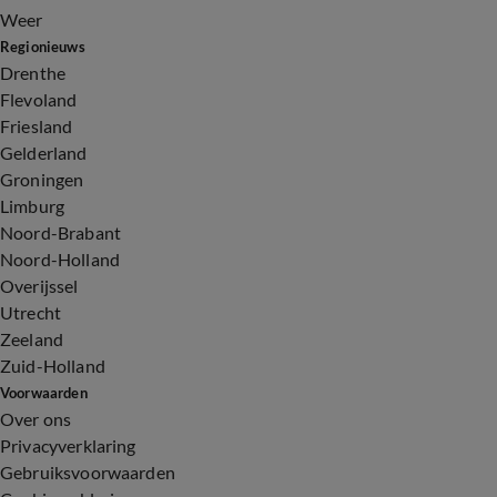
Weer
Regionieuws
Drenthe
Flevoland
Friesland
Gelderland
Groningen
Limburg
Noord-Brabant
Noord-Holland
Overijssel
Utrecht
Zeeland
Zuid-Holland
Voorwaarden
Over ons
Privacyverklaring
Gebruiksvoorwaarden