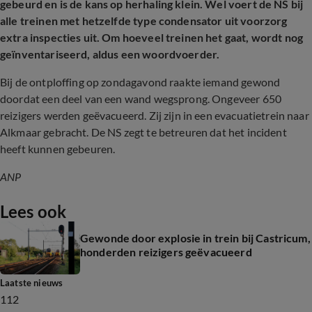
gebeurd en is de kans op herhaling klein. Wel voert de NS bij
alle treinen met hetzelfde type condensator uit voorzorg
extra inspecties uit. Om hoeveel treinen het gaat, wordt nog
geïnventariseerd, aldus een woordvoerder.
Bij de ontploffing op zondagavond raakte iemand gewond
doordat een deel van een wand wegsprong. Ongeveer 650
reizigers werden geëvacueerd. Zij zijn in een evacuatietrein naar
Alkmaar gebracht. De NS zegt te betreuren dat het incident
heeft kunnen gebeuren.
ANP
Lees ook
Gewonde door explosie in trein bij Castricum,
honderden reizigers geëvacueerd
Laatste nieuws
112