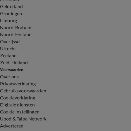
Gelderland
Groningen
Limburg
Noord-Brabant
Noord-Holland
Overijssel
Utrecht
Zeeland
Zuid-Holland
Voorwaarden
Over ons
Privacyverklaring
Gebruiksvoorwaarden
Cookieverklaring
Digitale diensten
Cookie instellingen
Upod & Talpa Network
Adverteren