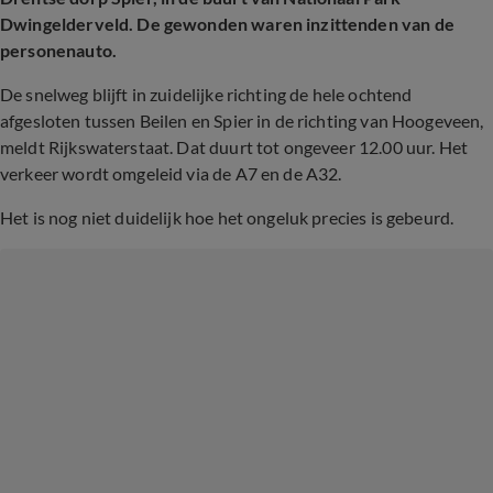
Dwingelderveld. De gewonden waren inzittenden van de
personenauto.
De snelweg blijft in zuidelijke richting de hele ochtend
afgesloten tussen Beilen en Spier in de richting van Hoogeveen,
meldt Rijkswaterstaat. Dat duurt tot ongeveer 12.00 uur. Het
verkeer wordt omgeleid via de A7 en de A32.
Het is nog niet duidelijk hoe het ongeluk precies is gebeurd.