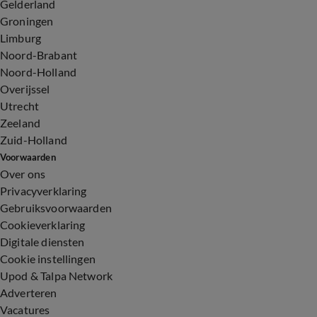
Gelderland
Groningen
Limburg
Noord-Brabant
Noord-Holland
Overijssel
Utrecht
Zeeland
Zuid-Holland
Voorwaarden
Over ons
Privacyverklaring
Gebruiksvoorwaarden
Cookieverklaring
Digitale diensten
Cookie instellingen
Upod & Talpa Network
Adverteren
Vacatures