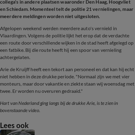
collega's in andere plaatsen waaronder Den Haag, Hoogvliet
en Schiedam. Momenteel telt de politie 21 vernielingen, maar
meerdere meldingen worden niet uitgesloten.
Afgelopen weekend werden meerdere auto's vernield in
Vlaardingen. Volgens de politie lijkt het erop dat de verdachte
een route door verschillende wijken in de stad heeft afgelegd op
een fatbike. Bij die route heeft hij een spoor van vernieling
achtergelaten.
Arie de Kruijff heeft een tekort aan personeel en dat kan hij echt
niet hebben in deze drukke periode. "Normaal zijn we met vier
monteurs, maar door vakantie en ziekte staan wij woensdag met
twee. Er worden nu overuren gedraaid."
Hart van Nederland ging langs bij de drukke Arie, is te zien in
bovenstaande video.
Lees ook