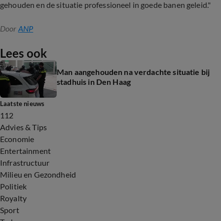
gehouden en de situatie professioneel in goede banen geleid."
Door
ANP
Lees ook
Man aangehouden na verdachte situatie bij
stadhuis in Den Haag
Laatste nieuws
112
Advies & Tips
Economie
Entertainment
Infrastructuur
Milieu en Gezondheid
Politiek
Royalty
Sport