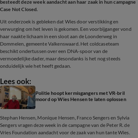
besteedt deze week aandacht aan haar zaak in hun campagne
Case Not Closed.
Uit onderzoek is gebleken dat Wies door verstikking en
verwurging om het leven is gekomen. Een voorbijganger vond
haar naakte lichaam in een sloot aan de Loonderweg in
Dommelen, gemeente Valkenswaard. Het coldcaseteam
beschikt ondertussen over een DNA-spoor van de
vermoedelijke dader, maar desondanks is het nog steeds
onduidelijk wie het heeft gedaan.
Lees ook:
Politie hoopt kermisgangers met VR-bril
moord op Wies Hensen te laten oplossen
Stephan Hensen, Monique Hensen, Franco Sengers en Sylvia
Sengers vragen deze week in de campagne van de Peter R. de
Vries Foundation aandacht voor de zaak van hun tante Wies.