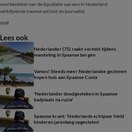
voorbereiden van de liquidatie van een in Nederland
verblijvende Iraanse activist en journalist.
ANP
Lees ook
Nederlander (75) raakt vermist tijdens
wandeling in Spaanse bergen
Vamos! Steeds meer Nederlandse gezinnen
kopen huis aan Spaanse Costa
'Nederlander doodgestoken in Spaanse
badplaats na ruzie'
Spaanse krant: 'Nederlands echtpaar hield
kinderen jarenlang opgesloten'