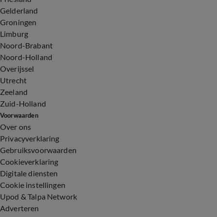
Gelderland
Groningen
Limburg
Noord-Brabant
Noord-Holland
Overijssel
Utrecht
Zeeland
Zuid-Holland
Voorwaarden
Over ons
Privacyverklaring
Gebruiksvoorwaarden
Cookieverklaring
Digitale diensten
Cookie instellingen
Upod & Talpa Network
Adverteren