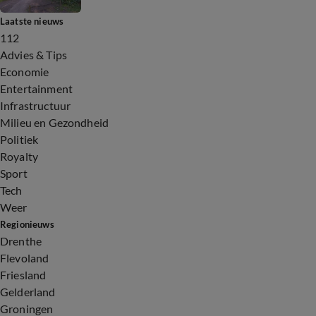
Laatste nieuws
112
Advies & Tips
Economie
Entertainment
Infrastructuur
Milieu en Gezondheid
Politiek
Royalty
Sport
Tech
Weer
Regionieuws
Drenthe
Flevoland
Friesland
Gelderland
Groningen