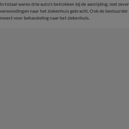
In totaal waren drie auto's betrokken bij de aanrijding, met zeve
verwondingen naar het ziekenhuis gebracht. Ook de bestuurder v
moest voor behandeling naar het ziekenhuis.