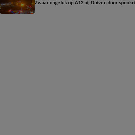
Zwaar ongeluk op A12 bij Duiven door spook