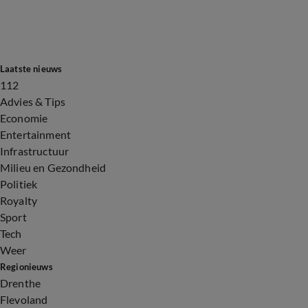
Laatste nieuws
112
Advies & Tips
Economie
Entertainment
Infrastructuur
Milieu en Gezondheid
Politiek
Royalty
Sport
Tech
Weer
Regionieuws
Drenthe
Flevoland