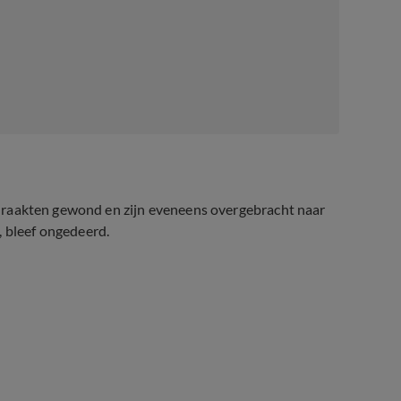
ind raakten gewond en zijn eveneens overgebracht naar
, bleef ongedeerd.