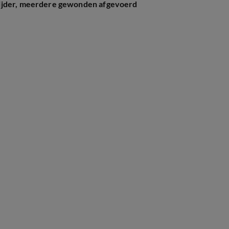
rijder, meerdere gewonden afgevoerd