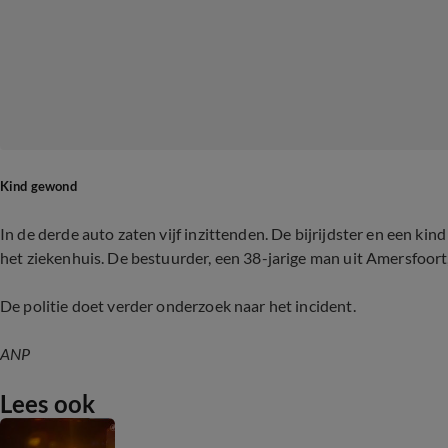
Kind gewond
In de derde auto zaten vijf inzittenden. De bijrijdster en een k
het ziekenhuis. De bestuurder, een 38-jarige man uit Amersfoort
De politie doet verder onderzoek naar het incident.
ANP
Lees ook