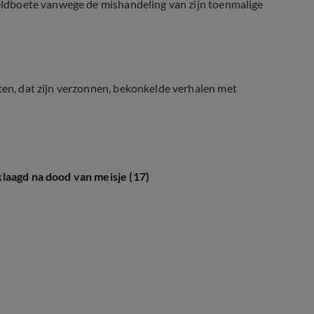
 geldboete vanwege de mishandeling van zijn toenmalige
tten, dat zijn verzonnen, bekonkelde verhalen met
laagd na dood van meisje (17)