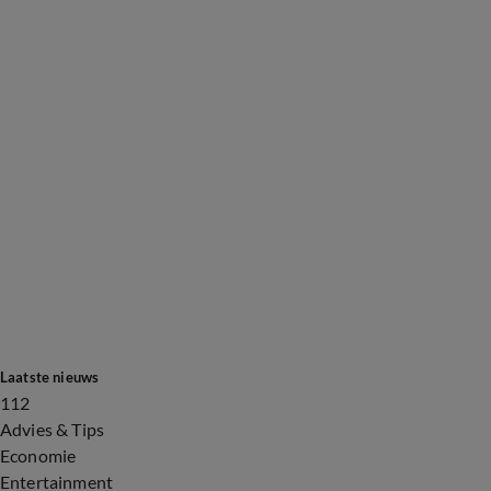
Laatste nieuws
112
Advies & Tips
Economie
Entertainment