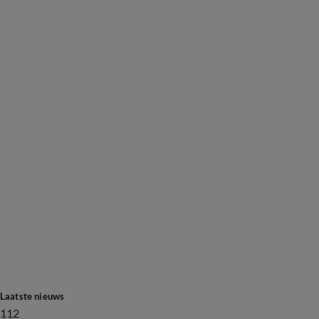
Laatste nieuws
112