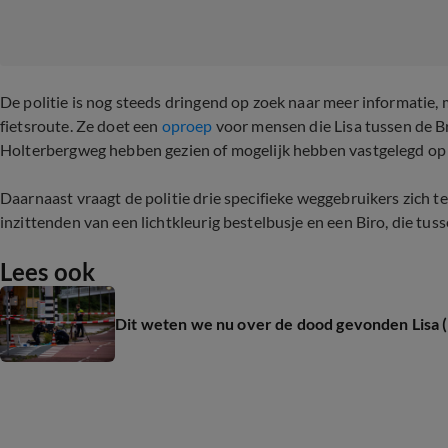
De politie is nog steeds dringend op zoek naar meer informatie,
fietsroute. Ze doet een
oproep
voor mensen die Lisa tussen de Br
Holterbergweg hebben gezien of mogelijk hebben vastgelegd op 
Daarnaast vraagt de politie drie specifieke weggebruikers zich t
inzittenden van een lichtkleurig bestelbusje en een Biro, die tu
Lees ook
Dit weten we nu over de dood gevonden Lisa 