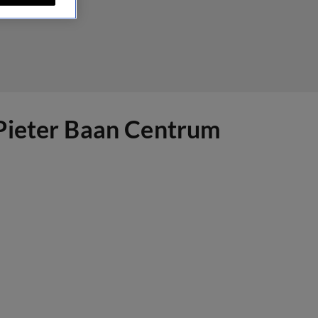
 Pieter Baan Centrum