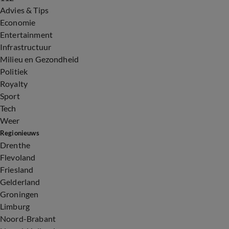
Advies & Tips
Economie
Entertainment
Infrastructuur
Milieu en Gezondheid
Politiek
Royalty
Sport
Tech
Weer
Regionieuws
Drenthe
Flevoland
Friesland
Gelderland
Groningen
Limburg
Noord-Brabant