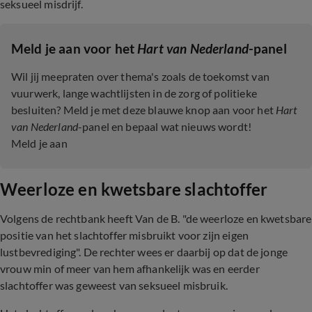
seksueel misdrijf.
Meld je aan voor het
Hart van Nederland
-panel
Wil jij meepraten over thema's zoals de toekomst van
vuurwerk, lange wachtlijsten in de zorg of politieke
besluiten? Meld je met deze blauwe knop aan voor het
Hart
van Nederland
-panel en bepaal wat nieuws wordt!
Meld je aan
Weerloze en kwetsbare slachtoffer
Volgens de rechtbank heeft Van de B. "de weerloze en kwetsbare
positie van het slachtoffer misbruikt voor zijn eigen
lustbevrediging". De rechter wees er daarbij op dat de jonge
vrouw min of meer van hem afhankelijk was en eerder
slachtoffer was geweest van seksueel misbruik.