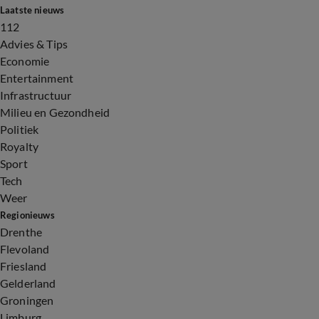
Laatste nieuws
112
Advies & Tips
Economie
Entertainment
Infrastructuur
Milieu en Gezondheid
Politiek
Royalty
Sport
Tech
Weer
Regionieuws
Drenthe
Flevoland
Friesland
Gelderland
Groningen
Limburg