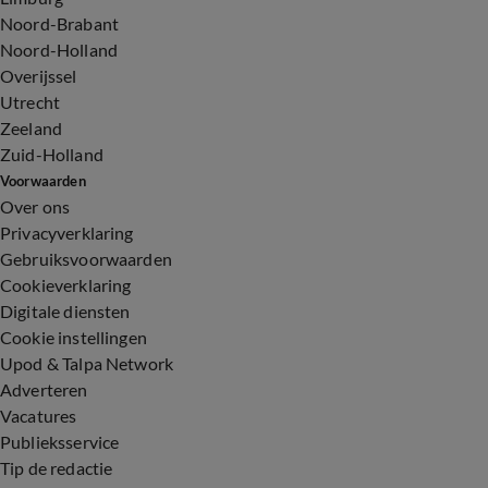
Noord-Brabant
Noord-Holland
Overijssel
Utrecht
Zeeland
Zuid-Holland
Voorwaarden
Over ons
Privacyverklaring
Gebruiksvoorwaarden
Cookieverklaring
Digitale diensten
Cookie instellingen
Upod & Talpa Network
Adverteren
Vacatures
Publieksservice
Tip de redactie