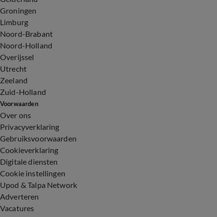
Groningen
Limburg
Noord-Brabant
Noord-Holland
Overijssel
Utrecht
Zeeland
Zuid-Holland
Voorwaarden
Over ons
Privacyverklaring
Gebruiksvoorwaarden
Cookieverklaring
Digitale diensten
Cookie instellingen
Upod & Talpa Network
Adverteren
Vacatures