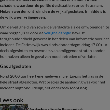
schaden, waardoor de politie de situatie zeer serieus nam.
Huizen werden ontruimd en de wijk afgesloten. Inmiddels is
de wijk weer vrijgegeven.
Om de veiligheid van zowel de verdachte als de omwonenden te
waarborgen, is er door de
veiligheidsregio
bewust
terughoudendheid geweest in het delen van informatie over het
incident. De Fatimawijk was sinds donderdagmiddag 17.00 uur
deels afgesloten en bewoners van omliggende straten konden
hun huizen alleen in geval van nood betreden of verlaten.
Gas afgesloten
Rond 20.00 uur heeft energieleverancier Enexis het gas in de
hele straat afgesloten. Wat precies de aanleiding was voor het
incident blijft onduidelijk, het onderzoek loopt nog.
Lees ook
Verdachte situatie Roosendaal: