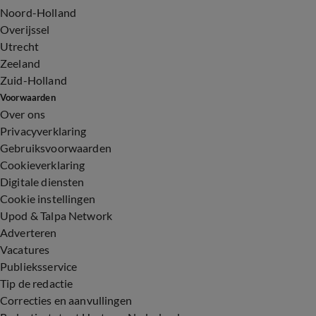
Noord-Holland
Overijssel
Utrecht
Zeeland
Zuid-Holland
Voorwaarden
Over ons
Privacyverklaring
Gebruiksvoorwaarden
Cookieverklaring
Digitale diensten
Cookie instellingen
Upod & Talpa Network
Adverteren
Vacatures
Publieksservice
Tip de redactie
Correcties en aanvullingen