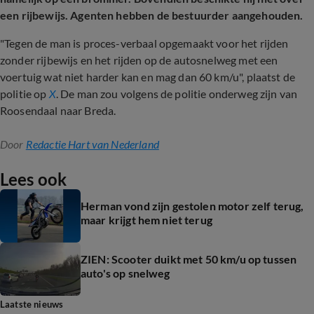
een rijbewijs. Agenten hebben de bestuurder aangehouden.
"Tegen de man is proces-verbaal opgemaakt voor het rijden
zonder rijbewijs en het rijden op de autosnelweg met een
voertuig wat niet harder kan en mag dan 60 km/u", plaatst de
politie op
X
. De man zou volgens de politie onderweg zijn van
Roosendaal naar Breda.
Door
Redactie Hart van Nederland
Lees ook
Herman vond zijn gestolen motor zelf terug,
maar krijgt hem niet terug
ZIEN: Scooter duikt met 50 km/u op tussen
auto's op snelweg
Laatste nieuws