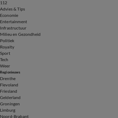
112
Advies & Tips
Economie
Entertainment
Infrastructuur
Milieu en Gezondheid
Politiek
Royalty
Sport
Tech
Weer
Regionieuws
Drenthe
Flevoland
Friesland
Gelderland
Groningen
Limburg
Noord-Brabant