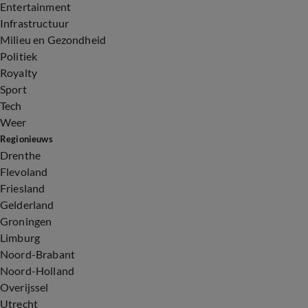
Entertainment
Infrastructuur
Milieu en Gezondheid
Politiek
Royalty
Sport
Tech
Weer
Regionieuws
Drenthe
Flevoland
Friesland
Gelderland
Groningen
Limburg
Noord-Brabant
Noord-Holland
Overijssel
Utrecht