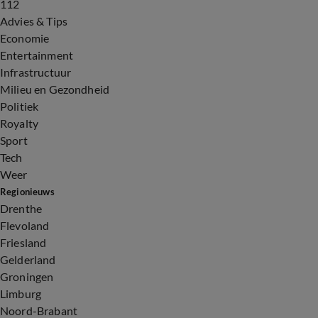
112
Advies & Tips
Economie
Entertainment
Infrastructuur
Milieu en Gezondheid
Politiek
Royalty
Sport
Tech
Weer
Regionieuws
Drenthe
Flevoland
Friesland
Gelderland
Groningen
Limburg
Noord-Brabant