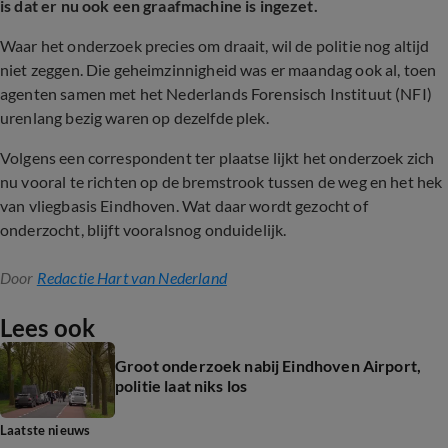
is dat er nu ook een graafmachine is ingezet.
Waar het onderzoek precies om draait, wil de politie nog altijd
niet zeggen. Die geheimzinnigheid was er maandag ook al, toen
agenten samen met het Nederlands Forensisch Instituut (NFI)
urenlang bezig waren op dezelfde plek.
Volgens een correspondent ter plaatse lijkt het onderzoek zich
nu vooral te richten op de bremstrook tussen de weg en het hek
van vliegbasis Eindhoven. Wat daar wordt gezocht of
onderzocht, blijft vooralsnog onduidelijk.
Door
Redactie Hart van Nederland
Lees ook
Groot onderzoek nabij Eindhoven Airport,
politie laat niks los
Laatste nieuws