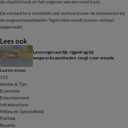
de vluchtstrook en het negeren van een rood kruis.
De verdachte is inmiddels ook verhoord over de slalomactie bij
de wegwerkzaamheden. Tegen hem wordt proces-verbaal
opgemaakt.
Lees ook
Levensgevaarlijk rijgedrag bij
wegwerkzaamheden zorgt voor woede
Laatste nieuws
112
Advies & Tips
Economie
Entertainment
Infrastructuur
Milieu en Gezondheid
Politiek
Royalty