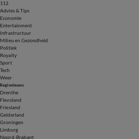
112
Advies & Tips
Economie
Entertainment
Infrastructuur
Milieu en Gezondheid
Politiek
Royalty
Sport
Tech
Weer
Regionieuws
Drenthe
Flevoland
Friesland
Gelderland
Groningen
Limburg
Noord-Brabant