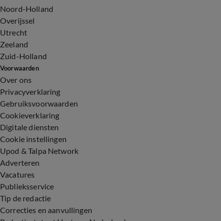
Noord-Holland
Overijssel
Utrecht
Zeeland
Zuid-Holland
Voorwaarden
Over ons
Privacyverklaring
Gebruiksvoorwaarden
Cookieverklaring
Digitale diensten
Cookie instellingen
Upod & Talpa Network
Adverteren
Vacatures
Publieksservice
Tip de redactie
Correcties en aanvullingen