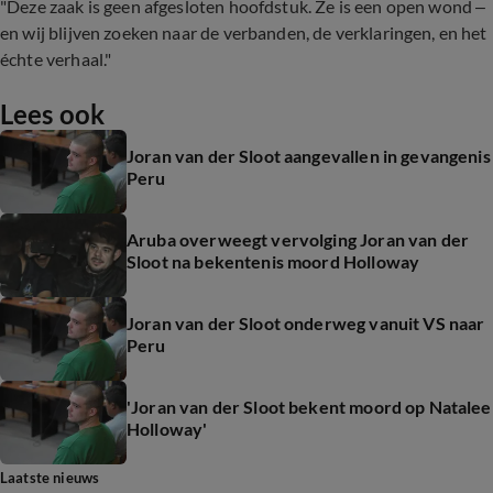
"Deze zaak is geen afgesloten hoofdstuk. Ze is een open wond –
en wij blijven zoeken naar de verbanden, de verklaringen, en het
échte verhaal."
Lees ook
Joran van der Sloot aangevallen in gevangenis
Peru
Aruba overweegt vervolging Joran van der
Sloot na bekentenis moord Holloway
Joran van der Sloot onderweg vanuit VS naar
Peru
'Joran van der Sloot bekent moord op Natalee
Holloway'
Laatste nieuws