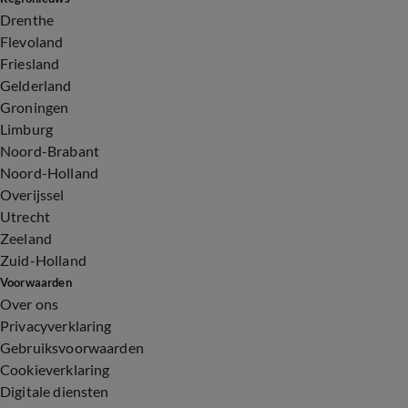
Drenthe
Flevoland
Friesland
Gelderland
Groningen
Limburg
Noord-Brabant
Noord-Holland
Overijssel
Utrecht
Zeeland
Zuid-Holland
Voorwaarden
Over ons
Privacyverklaring
Gebruiksvoorwaarden
Cookieverklaring
Digitale diensten