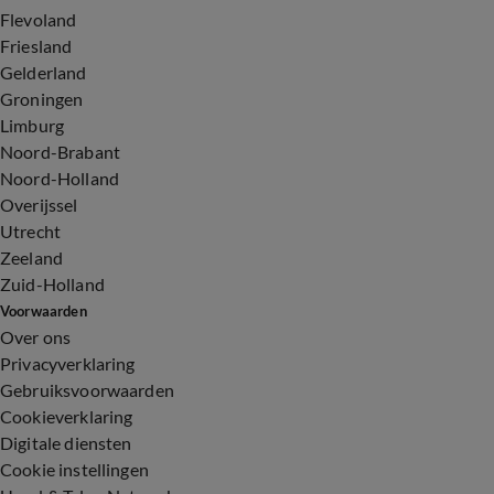
Flevoland
Friesland
Gelderland
Groningen
Limburg
Noord-Brabant
Noord-Holland
Overijssel
Utrecht
Zeeland
Zuid-Holland
Voorwaarden
Over ons
Privacyverklaring
Gebruiksvoorwaarden
Cookieverklaring
Digitale diensten
Cookie instellingen