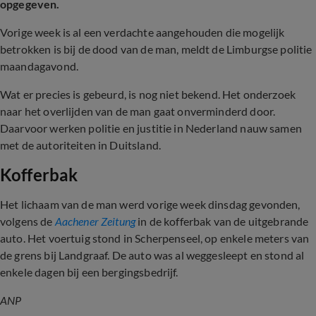
opgegeven.
Vorige week is al een verdachte aangehouden die mogelijk
betrokken is bij de dood van de man, meldt de Limburgse politie
maandagavond.
Wat er precies is gebeurd, is nog niet bekend. Het onderzoek
naar het overlijden van de man gaat onverminderd door.
Daarvoor werken politie en justitie in Nederland nauw samen
met de autoriteiten in Duitsland.
Kofferbak
Het lichaam van de man werd vorige week dinsdag gevonden,
volgens de
Aachener Zeitung
in de kofferbak van de uitgebrande
auto.
Het voertuig stond in Scherpenseel, op enkele meters van
de grens bij Landgraaf.
De auto was al weggesleept en stond al
enkele dagen bij een bergingsbedrijf.
ANP