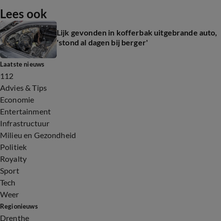
Lees ook
Lijk gevonden in kofferbak uitgebrande auto,
'stond al dagen bij berger'
Laatste nieuws
112
Advies & Tips
Economie
Entertainment
Infrastructuur
Milieu en Gezondheid
Politiek
Royalty
Sport
Tech
Weer
Regionieuws
Drenthe