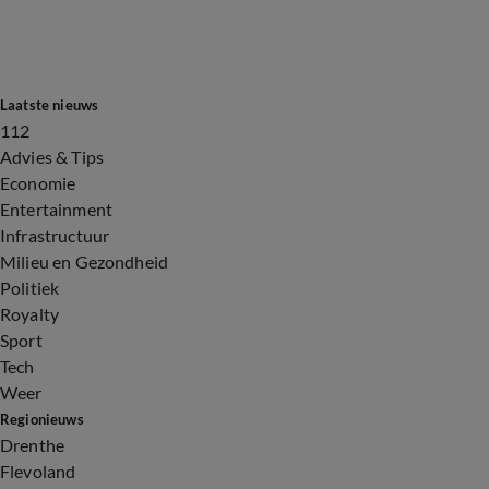
Laatste nieuws
112
Advies & Tips
Economie
Entertainment
Infrastructuur
Milieu en Gezondheid
Politiek
Royalty
Sport
Tech
Weer
Regionieuws
Drenthe
Flevoland