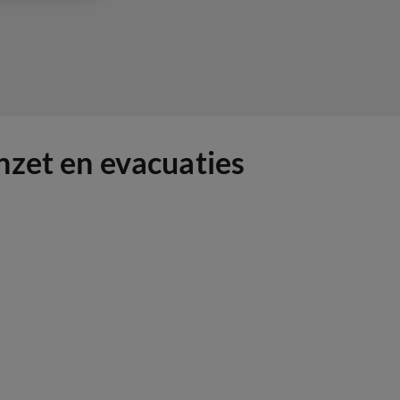
nzet en evacuaties