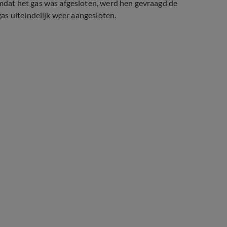
dat het gas was afgesloten, werd hen gevraagd de
as uiteindelijk weer aangesloten.