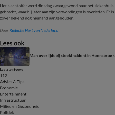
Het slachtoffer werd dinsdag zwaargewond naar het ziekenhuis
gebracht, waar hij later aan zijn verwondingen is overleden. Er is
zover bekend nog niemand aangehouden.
Door
Redactie Hart van Nederland
Lees ook
Man overlijdt bij steekincident in Hoensbroek
Laatste nieuws
112
Advies & Tips
Economie
Entertainment
Infrastructuur
Milieu en Gezondheid
Politiek