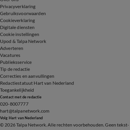
Privacyverklaring
Gebruiksvoorwaarden
Cookieverklaring
Digitale diensten
Cookie instellingen
Upod & Talpa Network
Adverteren
Vacatures
Publieksservice
Tip de redactie
Correcties en aanvullingen
Redactiestatuut Hart van Nederland
Toegankelijkheid
Contact met de redactie
020-8007777
hart@talpanetwork.com
Volg Hart van Nederland
©
2026 Talpa Network. Alle rechten voorbehouden. Geen tekst-