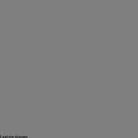
Laatste nieuws