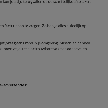
kun je altijd terugvallen op de schriftelijke afspraken.
n factuur aan te vragen. Zo heb je alles duidelijk op
nt, vraag eens rond in je omgeving. Misschien hebben
en kunnen ze jou een betrouwbare vakman aanbevelen.
le-advertenties'