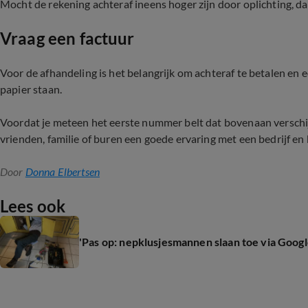
Mocht de rekening achteraf ineens hoger zijn door oplichting, dan 
Vraag een factuur
Voor de afhandeling is het belangrijk om achteraf te betalen en ee
papier staan.
Voordat je meteen het eerste nummer belt dat bovenaan verschij
vrienden, familie of buren een goede ervaring met een bedrijf 
Door
Donna Elbertsen
Lees ook
'Pas op: nepklusjesmannen slaan toe via Goog