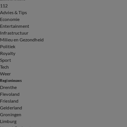
112
Advies & Tips
Economie
Entertainment
Infrastructuur
Milieu en Gezondheid
Politiek
Royalty
Sport
Tech
Weer
Regionieuws
Drenthe
Flevoland
Friesland
Gelderland
Groningen
Limburg