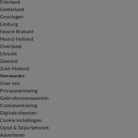
Friesland
Gelderland
Groningen
Limburg
Noord-Brabant
Noord-Holland
Overijssel
Utrecht
Zeeland
Zuid-Holland
Voorwaarden
Over ons
Privacyverklaring
Gebruiksvoorwaarden
Cookieverklaring
Digitale diensten
Cookie instellingen
Upod & Talpa Network
Adverteren