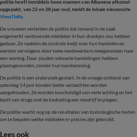
politie heeft inmiddels twee mannen van Albanese afkomst
opgepakt, van 22 en 28 jaar oud, meldt de lokale nieuwssite
VimaTisKo
.
De vrouwen vertelden de politie dat iemand in de zaak
ongemerkt verdovende middelen in hun drankjes zou hebben
gedaan. Ze raakten de controle kwijt over hun handelen en
werden vervolgens door twee medewerkers meegenomen naar
een woning. Daar zouden seksuele handelingen hebben
plaatsgevonden, zonder hun toestemming.
De politie is een onderzoek gestart. In de vroege ochtend van
zaterdag 14 juni konden beide verdachten worden
aangehouden. Ze worden beschuldigd van verkrachting en het
bezit van drugs met de bedoeling een misdrijf te plegen.
De politie wacht nog op de resultaten van toxicologische testen
om te bepalen welke middelen er precies zijn gebruikt.
Lees ook