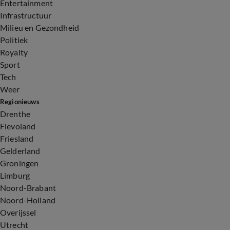
Entertainment
Infrastructuur
Milieu en Gezondheid
Politiek
Royalty
Sport
Tech
Weer
Regionieuws
Drenthe
Flevoland
Friesland
Gelderland
Groningen
Limburg
Noord-Brabant
Noord-Holland
Overijssel
Utrecht