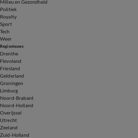
Milieu en Gezondheid
Politiek
Royalty
Sport
Tech
Weer
Regionieuws
Drenthe
Flevoland
Friesland
Gelderland
Groningen
Limburg
Noord-Brabant
Noord-Holland
Overijssel
Utrecht
Zeeland
Zuid-Holland