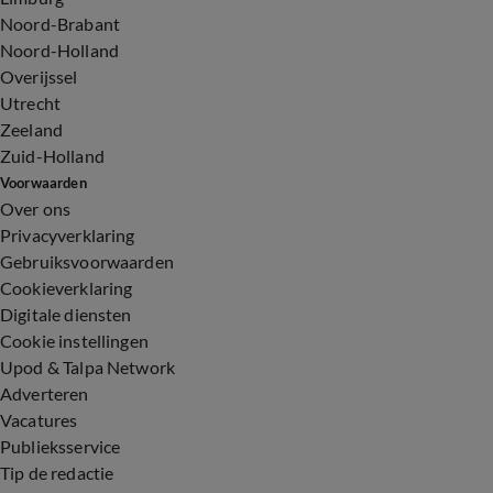
Noord-Brabant
Noord-Holland
Overijssel
Utrecht
Zeeland
Zuid-Holland
Voorwaarden
Over ons
Privacyverklaring
Gebruiksvoorwaarden
Cookieverklaring
Digitale diensten
Cookie instellingen
Upod & Talpa Network
Adverteren
Vacatures
Publieksservice
Tip de redactie