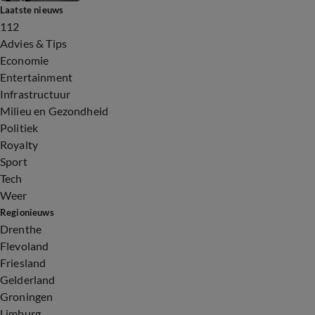
Laatste nieuws
112
Advies & Tips
Economie
Entertainment
Infrastructuur
Milieu en Gezondheid
Politiek
Royalty
Sport
Tech
Weer
Regionieuws
Drenthe
Flevoland
Friesland
Gelderland
Groningen
Limburg