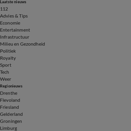
Laatste nieuws
112
Advies & Tips
Economie
Entertainment
Infrastructuur
Milieu en Gezondheid
Politiek
Royalty
Sport
Tech
Weer
Regionieuws
Drenthe
Flevoland
Friesland
Gelderland
Groningen
Limburg