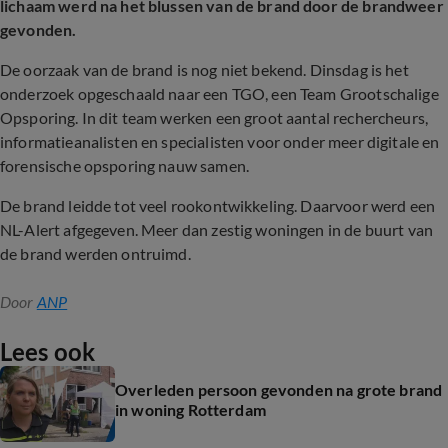
lichaam werd na het blussen van de brand door de brandweer
gevonden.
De oorzaak van de brand is nog niet bekend. Dinsdag is het
onderzoek opgeschaald naar een TGO, een Team Grootschalige
Opsporing. In dit team werken een groot aantal rechercheurs,
informatieanalisten en specialisten voor onder meer digitale en
forensische opsporing nauw samen.
De brand leidde tot veel rookontwikkeling. Daarvoor werd een
NL-Alert afgegeven. Meer dan zestig woningen in de buurt van
de brand werden ontruimd.
Door
ANP
Lees ook
Overleden persoon gevonden na grote brand
in woning Rotterdam