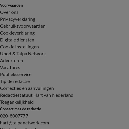
Voorwaarden
Over ons
Privacyverklaring
Gebruiksvoorwaarden
Cookieverklaring
Digitale diensten
Cookie instellingen
Upod & Talpa Network
Adverteren
Vacatures
Publieksservice
Tip de redactie
Correcties en aanvullingen
Redactiestatuut Hart van Nederland
Toegankelijkheid
Contact met de redactie
020-8007777
hart@talpanetwork.com