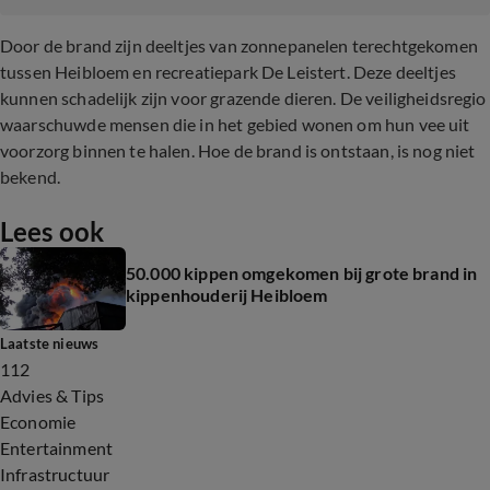
Door de brand zijn deeltjes van zonnepanelen terechtgekomen
tussen Heibloem en recreatiepark De Leistert. Deze deeltjes
kunnen schadelijk zijn voor grazende dieren. De veiligheidsregio
waarschuwde mensen die in het gebied wonen om hun vee uit
voorzorg binnen te halen. Hoe de brand is ontstaan, is nog niet
bekend.
Lees ook
50.000 kippen omgekomen bij grote brand in
kippenhouderij Heibloem
Laatste nieuws
112
Advies & Tips
Economie
Entertainment
Infrastructuur