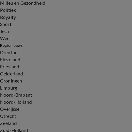
Milieu en Gezondheid
Politiek
Royalty
Sport
Tech
Weer
Regionieuws
Drenthe
Flevoland
Friesland
Gelderland
Groningen
Limburg
Noord-Brabant
Noord-Holland
Overijssel
Utrecht
Zeeland
Zuid-Holland