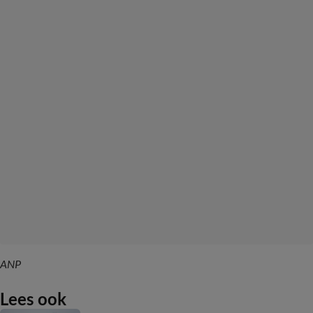
ANP
Lees ook