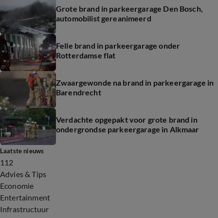
Grote brand in parkeergarage Den Bosch,
automobilist gereanimeerd
Felle brand in parkeergarage onder
Rotterdamse flat
Zwaargewonde na brand in parkeergarage in
Barendrecht
Verdachte opgepakt voor grote brand in
ondergrondse parkeergarage in Alkmaar
Laatste nieuws
112
Advies & Tips
Economie
Entertainment
Infrastructuur