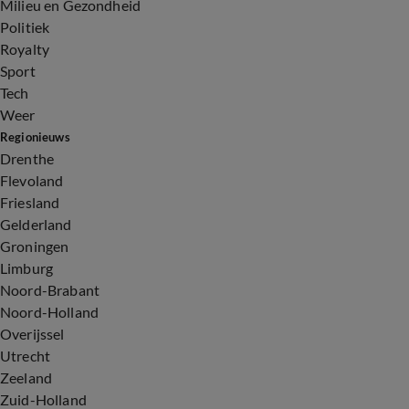
Milieu en Gezondheid
Politiek
Royalty
Sport
Tech
Weer
Regionieuws
Drenthe
Flevoland
Friesland
Gelderland
Groningen
Limburg
Noord-Brabant
Noord-Holland
Overijssel
Utrecht
Zeeland
Zuid-Holland