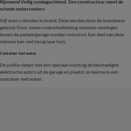
Rijnmond Veilig zondagochtend. Een constructeur moet de
schade onderzoeken.
Vijf auto's stonden in brand. Deze werden door de brandweer
geblust. Door zware rookontwikkeling moesten woningen
boven de parkeergarage worden ontruimd. Een deel van deze
mensen kan niet terug naar huis.
Container met water
De politie sleept met een speciaal voertuig de beschadigde
elektrische auto's uit de garage en plaatst ze daarna in een
container met water.