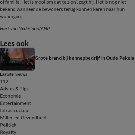
of familie. Het is mooi om dat te zien", zegt hij. Het is nog niet
bekend wanneer de bewoners terug kunnen keren naar hun
woningen.
Hart van Nederland/ANP
Lees ook
Grote brand bij hennepbedrijf in Oude Pekela
Laatste nieuws
112
Advies & Tips
Economie
Entertainment
Infrastructuur
Milieu en Gezondheid
Politiek
Royalty