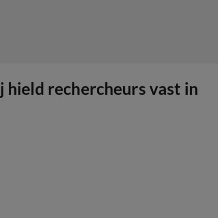
 hield rechercheurs vast in