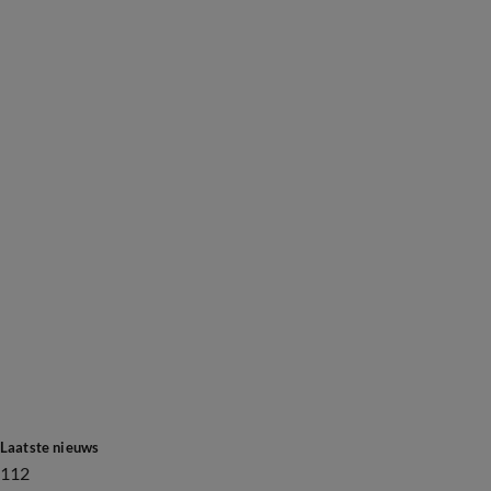
Laatste nieuws
112