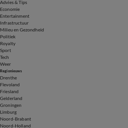
Advies & Tips
Economie
Entertainment
Infrastructuur
Milieu en Gezondheid
Politiek
Royalty
Sport
Tech
Weer
Regionieuws
Drenthe
Flevoland
Friesland
Gelderland
Groningen
Limburg
Noord-Brabant
Noord-Holland