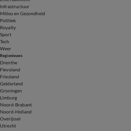
Infrastructuur
Milieu en Gezondheid
Politiek
Royalty
Sport
Tech
Weer
Regionieuws
Drenthe
Flevoland
Friesland
Gelderland
Groningen
Limburg
Noord-Brabant
Noord-Holland
Overijssel
Utrecht