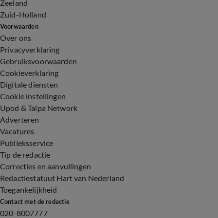
Zeeland
Zuid-Holland
Voorwaarden
Over ons
Privacyverklaring
Gebruiksvoorwaarden
Cookieverklaring
Digitale diensten
Cookie instellingen
Upod & Talpa Network
Adverteren
Vacatures
Publieksservice
Tip de redactie
Correcties en aanvullingen
Redactiestatuut Hart van Nederland
Toegankelijkheid
Contact met de redactie
020-8007777