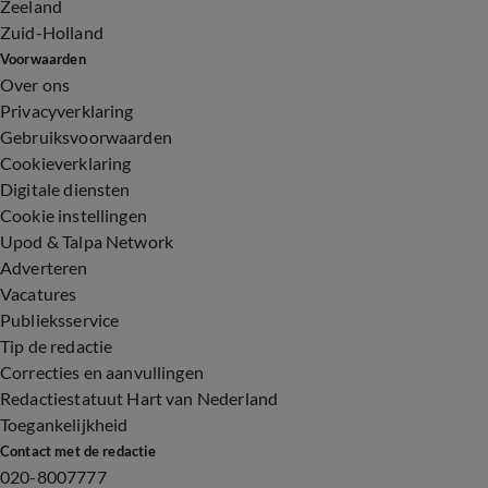
Zeeland
Zuid-Holland
Voorwaarden
Over ons
Privacyverklaring
Gebruiksvoorwaarden
Cookieverklaring
Digitale diensten
Cookie instellingen
Upod & Talpa Network
Adverteren
Vacatures
Publieksservice
Tip de redactie
Correcties en aanvullingen
Redactiestatuut Hart van Nederland
Toegankelijkheid
Contact met de redactie
020-8007777