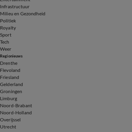
Infrastructuur
Milieu en Gezondheid
Politiek
Royalty
Sport
Tech
Weer
Regionieuws
Drenthe
Flevoland
Friesland
Gelderland
Groningen
Limburg
Noord-Brabant
Noord-Holland
Overijssel
Utrecht