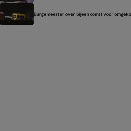
Burgemeester over bijeenkomst voor omgeko