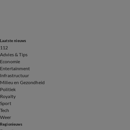
Laatste nieuws
112
Advies & Tips
Economie
Entertainment
Infrastructuur
Milieu en Gezondheid
Politiek
Royalty
Sport
Tech
Weer
Regionieuws