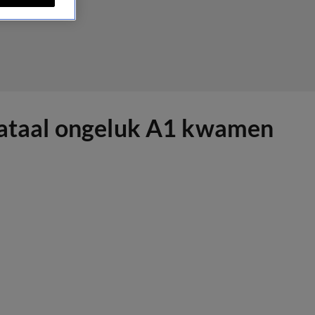
 fataal ongeluk A1 kwamen