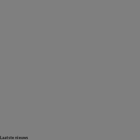
Laatste nieuws