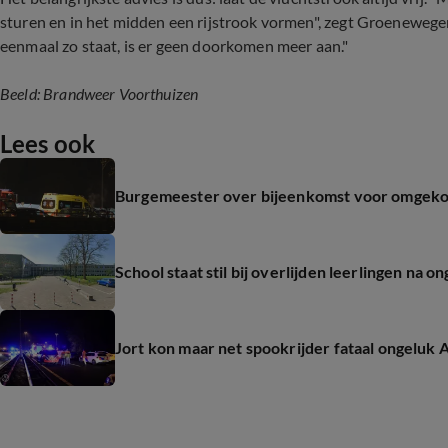
sturen en in het midden een rijstrook vormen", zegt Groenewege
eenmaal zo staat, is er geen doorkomen meer aan."
Beeld: Brandweer Voorthuizen
Lees ook
Burgemeester over bijeenkomst voor omgeko
School staat stil bij overlijden leerlingen na 
Jort kon maar net spookrijder fataal ongeluk 