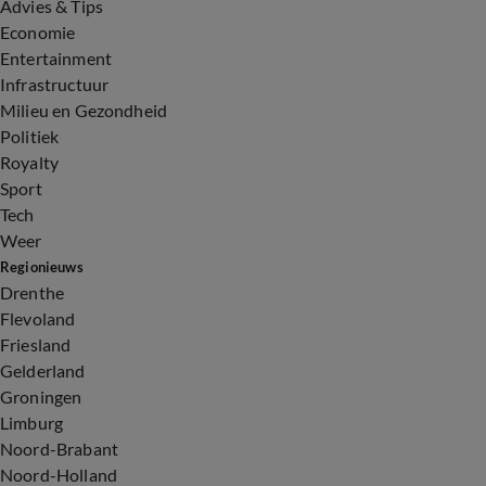
Advies & Tips
Economie
Entertainment
Infrastructuur
Milieu en Gezondheid
Politiek
Royalty
Sport
Tech
Weer
Regionieuws
Drenthe
Flevoland
Friesland
Gelderland
Groningen
Limburg
Noord-Brabant
Noord-Holland