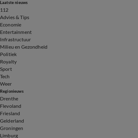
Laatste nieuws
112
Advies & Tips
Economie
Entertainment
Infrastructuur
Milieu en Gezondheid
Politiek
Royalty
Sport
Tech
Weer
Regionieuws
Drenthe
Flevoland
Friesland
Gelderland
Groningen
Limburg