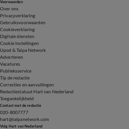
Voorwaarden
Over ons
Privacyverklaring
Gebruiksvoorwaarden
Cookieverklaring
Digitale diensten
Cookie instellingen
Upod & Talpa Network
Adverteren
Vacatures
Publieksservice
Tip de redactie
Correcties en aanvullingen
Redactiestatuut Hart van Nederland
Toegankelijkheid
Contact met de redactie
020-8007777
hart@talpanetwork.com
Volg Hart van Nederland