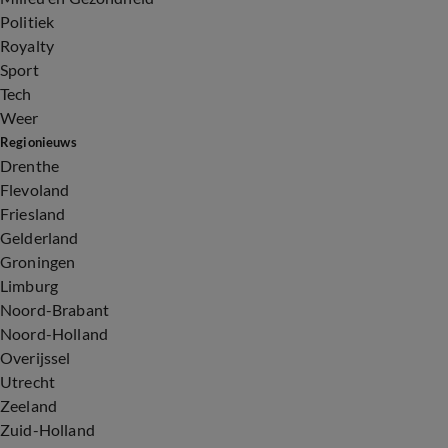
Politiek
Royalty
Sport
Tech
Weer
Regionieuws
Drenthe
Flevoland
Friesland
Gelderland
Groningen
Limburg
Noord-Brabant
Noord-Holland
Overijssel
Utrecht
Zeeland
Zuid-Holland