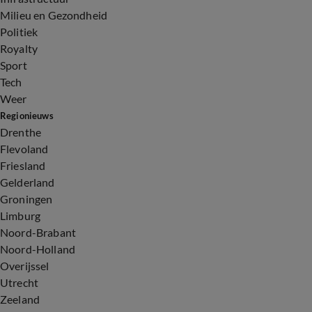
Milieu en Gezondheid
Politiek
Royalty
Sport
Tech
Weer
Regionieuws
Drenthe
Flevoland
Friesland
Gelderland
Groningen
Limburg
Noord-Brabant
Noord-Holland
Overijssel
Utrecht
Zeeland