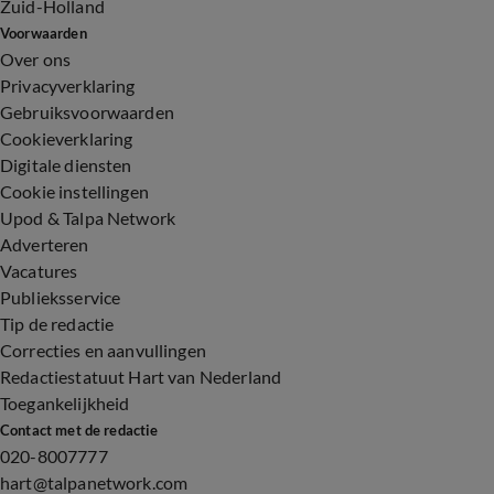
Zuid-Holland
Voorwaarden
Over ons
Privacyverklaring
Gebruiksvoorwaarden
Cookieverklaring
Digitale diensten
Cookie instellingen
Upod & Talpa Network
Adverteren
Vacatures
Publieksservice
Tip de redactie
Correcties en aanvullingen
Redactiestatuut Hart van Nederland
Toegankelijkheid
Contact met de redactie
020-8007777
hart@talpanetwork.com