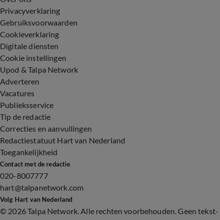
Privacyverklaring
Gebruiksvoorwaarden
Cookieverklaring
Digitale diensten
Cookie instellingen
Upod & Talpa Network
Adverteren
Vacatures
Publieksservice
Tip de redactie
Correcties en aanvullingen
Redactiestatuut Hart van Nederland
Toegankelijkheid
Contact met de redactie
020-8007777
hart@talpanetwork.com
Volg Hart van Nederland
©
2026 Talpa Network. Alle rechten voorbehouden. Geen tekst-