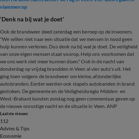
vlammen op
'Denk na bij wat je doet'
Ook de brandweer deed zaterdag een beroep op de inwoners.
"We willen niet naar een situatie dat we mensen in nood geen
hulp kunnen verlenen. Dus denk na bij wat je doet. De veiligheid
van onze eigen mensen staat voorop. Help ons voorkomen dat
we ons werk niet meer kunnen doen." Ook in de nacht van
donderdag op vrijdag brandden in Veen al vier auto's uit. Het
ging toen volgens de brandweer om kleine, afzonderlijke
autobranden. Eerder werden ook stapels autobanden in brand
gestoken. De gemeente en de Veiligheidsregio Midden- en
West-Brabant konden zondag nog geen commentaar geven op
de nieuwe onrustige nacht en de situatie in Veen. ANP
Laatste nieuws
112
Advies & Tips
Economie