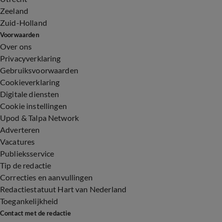
Zeeland
Zuid-Holland
Voorwaarden
Over ons
Privacyverklaring
Gebruiksvoorwaarden
Cookieverklaring
Digitale diensten
Cookie instellingen
Upod & Talpa Network
Adverteren
Vacatures
Publieksservice
Tip de redactie
Correcties en aanvullingen
Redactiestatuut Hart van Nederland
Toegankelijkheid
Contact met de redactie