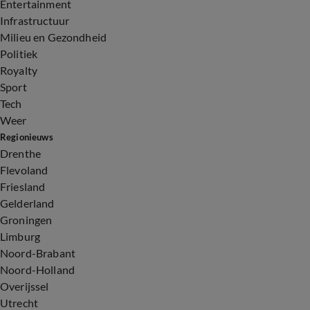
Entertainment
Infrastructuur
Milieu en Gezondheid
Politiek
Royalty
Sport
Tech
Weer
Regionieuws
Drenthe
Flevoland
Friesland
Gelderland
Groningen
Limburg
Noord-Brabant
Noord-Holland
Overijssel
Utrecht